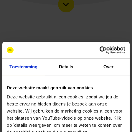
Toestemming
Details
Over
Deze website maakt gebruik van cookies
Deze website gebruikt alleen cookies, zodat we jou de
Contact
beste ervaring bieden tijdens je bezoek aan onze
+31 88 11 66 800
website. Wij gebruiken de marketing cookies alleen voor
info@newenergycoalition.org
het plaatsen van YouTube-video's op onze website. Klik
op 'details weergeven' om meer te weten te komen over
Bereikbaarheid