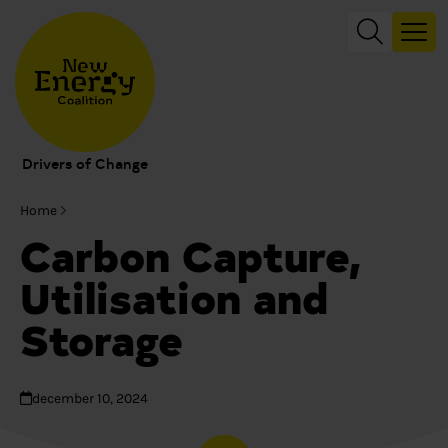
Drivers of Change
Home
Carbon Capture,
Utilisation and
Storage
december 10, 2024