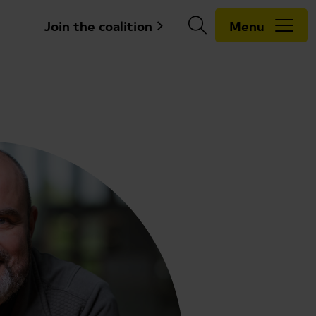
Join the coalition
Menu