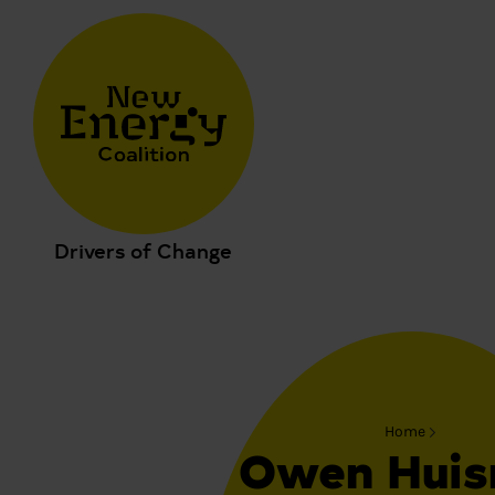
Drivers of Change
Home
Owen Hui