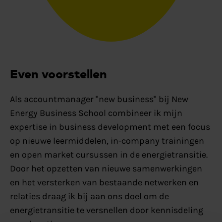
Even voorstellen
Als accountmanager "new business" bij New
Energy Business School combineer ik mijn
expertise in business development met een focus
op nieuwe leermiddelen, in-company trainingen
en open market cursussen in de energietransitie.
Door het opzetten van nieuwe samenwerkingen
en het versterken van bestaande netwerken en
relaties draag ik bij aan ons doel om de
energietransitie te versnellen door kennisdeling