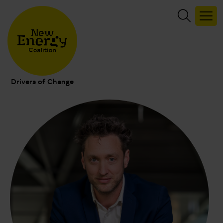
Drivers of Change