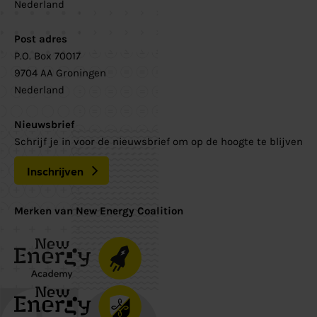
Nederland
Post adres
P.O. Box 70017
9704 AA Groningen
Nederland
Nieuwsbrief
Schrijf je in voor de nieuwsbrief om op de hoogte te blijven
Inschrijven
Merken van New Energy Coalition