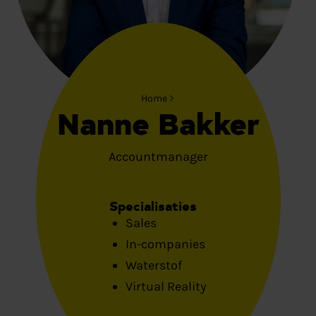
Home
Nanne Bakker
Accountmanager
Specialisaties
Sales
In-companies
Waterstof
Virtual Reality