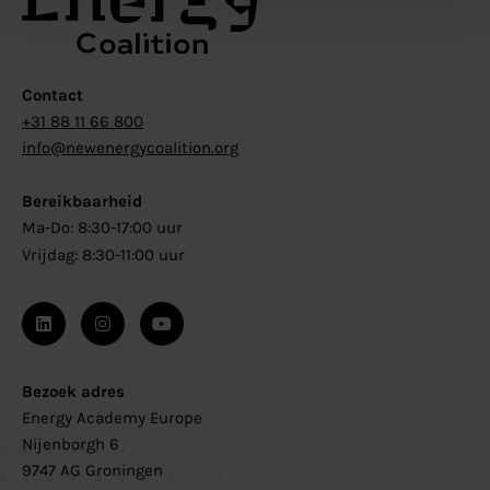
Contact
+31 88 11 66 800
info@newenergycoalition.org
Bereikbaarheid
Ma-Do: 8:30-17:00 uur
Vrijdag: 8:30-11:00 uur
Bezoek adres
Energy Academy Europe
Nijenborgh 6
9747 AG Groningen