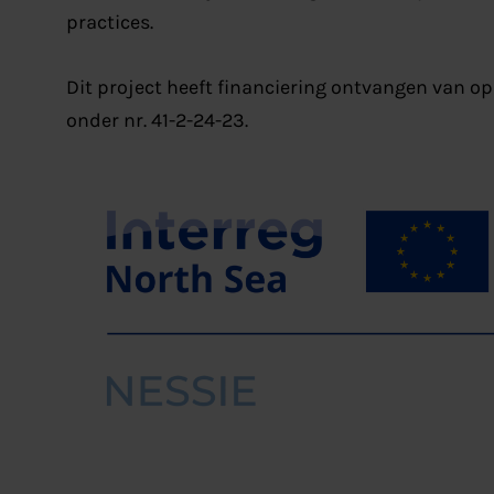
practices.
Dit project heeft financiering ontvangen van op
onder nr. 41-2-24-23.