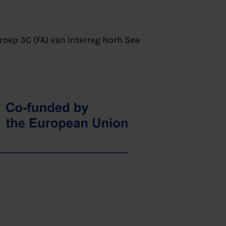
roep 3C (FA) van Interreg Norh Sea