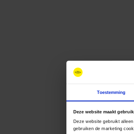
Toestemming
Deze website maakt gebruik
Deze website gebruikt alleen
gebruiken de marketing cooki