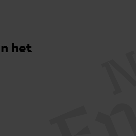
in het