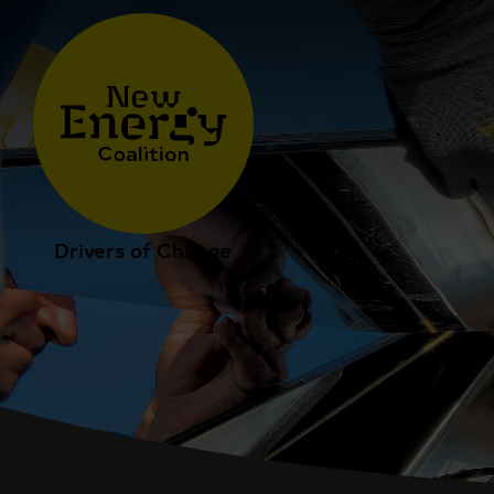
Drivers of Change