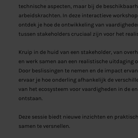
technische aspecten, maar bij de beschikbaar
arbeidskrachten. In deze interactieve workshop
ontdek je hoe de ontwikkeling van vaardighe
tussen stakeholders cruciaal zijn voor het reali
Kruip in de huid van een stakeholder, van overhe
en werk samen aan een realistische uitdaging o
Door beslissingen te nemen en de impact ervan 
ervaar je hoe onderling afhankelijk de verschil
van het ecosysteem voor vaardigheden in de en
ontstaan.
Deze sessie biedt nieuwe inzichten en praktisch
samen te versnellen.