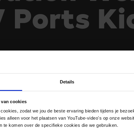
Ports Ki
Details
 van cookies
 cookies, zodat we jou de beste ervaring bieden tijdens je bezoe
es alleen voor het plaatsen van YouTube-video's op onze website.
 te komen over de specifieke cookies die we gebruiken.