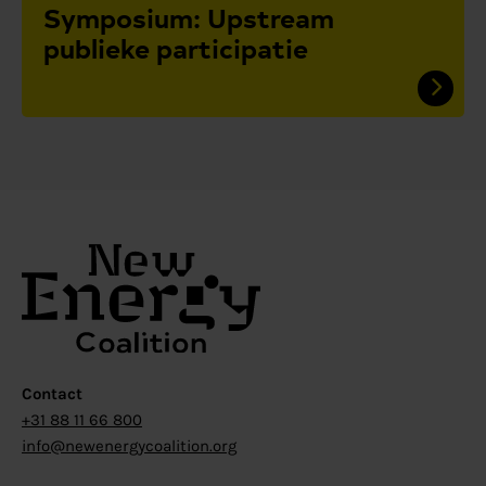
Symposium: Upstream
publieke participatie
Contact
+31 88 11 66 800
info@newenergycoalition.org