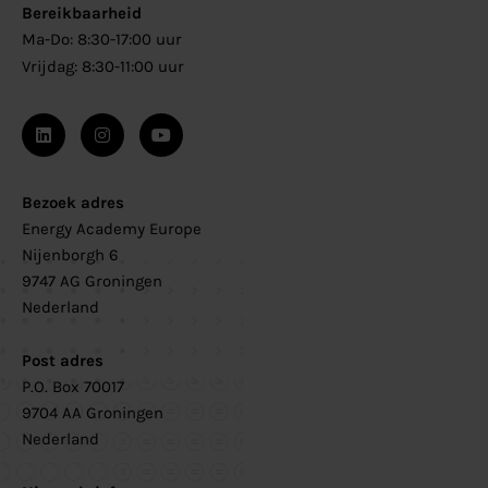
Bereikbaarheid
Ma-Do: 8:30-17:00 uur
Vrijdag: 8:30-11:00 uur
Bezoek adres
Energy Academy Europe
Nijenborgh 6
9747 AG Groningen
Nederland
Post adres
P.O. Box 70017
9704 AA Groningen
Nederland