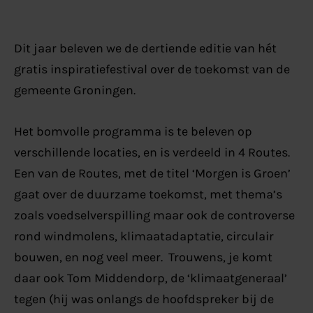
Dit jaar beleven we de dertiende editie van hét
gratis inspiratiefestival over de toekomst van de
gemeente
Groningen.
Het bomvolle programma is te beleven op
verschillende locaties, en is verdeeld in 4 Routes.
Een van de Routes, met de titel ‘Morgen is Groen’
gaat over de duurzame toekomst, met thema’s
zoals voedselverspilling maar ook de controverse
rond windmolens, klimaatadaptatie, circulair
bouwen, en nog veel meer. Trouwens, je komt
daar ook Tom Middendorp, de ‘klimaatgeneraal’
tegen (hij was onlangs de hoofdspreker bij de