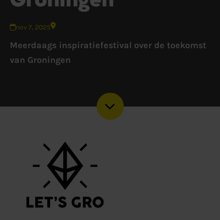
nov 7, 2025
Meerdaags inspiratiefestival over de toekomst
van Groningen