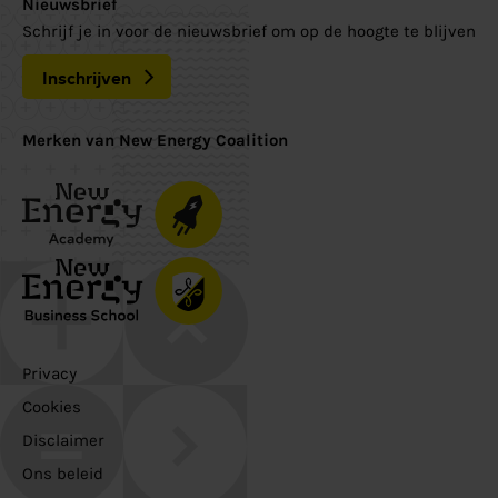
Nieuwsbrief
Schrijf je in voor de nieuwsbrief om op de hoogte te blijven
Inschrijven
Merken van New Energy Coalition
Privacy
Cookies
Disclaimer
Ons beleid