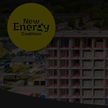
Drivers of Change