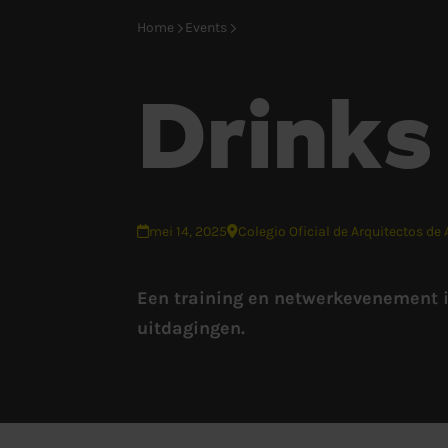
Home
Events
Drinks
mei 14, 2025
Colegio Oficial de Arquitectos de
Een training en netwerkevenement 
uitdagingen.