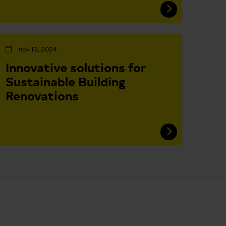
nov 13, 2024
Innovative solutions for
Sustainable Building
Renovations