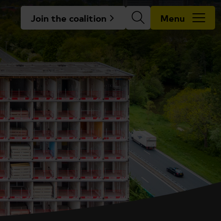
Join the coalition
Menu