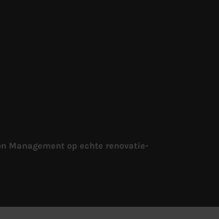
ion Management op echte renovatie-