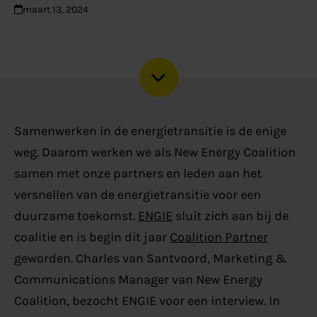
maart 13, 2024
Samenwerken in de energietransitie is de enige
weg. Daarom werken we als New Energy Coalition
samen met onze partners en leden aan het
versnellen van de energietransitie voor een
duurzame toekomst.
ENGIE
sluit zich aan bij de
coalitie en is begin dit jaar
Coalition Partner
geworden. Charles van Santvoord, Marketing &
Communications Manager van New Energy
Coalition, bezocht ENGIE voor een interview. In