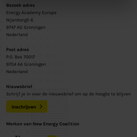
Bezoek adres
Energy Academy Europe
Nijenborgh 6
9747 AG Groningen
Nederland
Post adres
P.O. Box 70017
9704 AA Groningen
Nederland
Nieuwsbrief
Schrijf je in voor de nieuwsbrief om op de hoogte te blijven
Inschrijven
Merken van New Energy Coalition