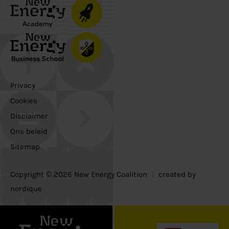
Privacy
Cookies
Disclaimer
Ons beleid
Sitemap
Copyright © 2026 New Energy Coalition
|
created by
nordique