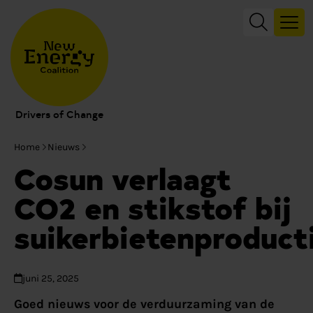
Drivers of Change
Home
Nieuws
Cosun verlaagt
CO2 en stikstof bij
suikerbietenproduct
juni 25, 2025
Goed nieuws voor de verduurzaming van de