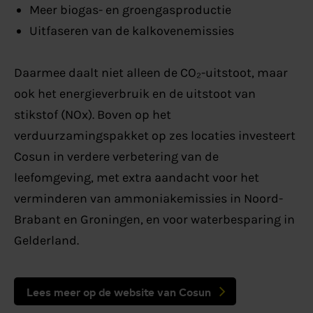
Meer biogas- en groengasproductie
Uitfaseren van de kalkovenemissies
Daarmee daalt niet alleen de CO₂-uitstoot, maar
ook het energieverbruik en de uitstoot van
stikstof (NOx). Boven op het
verduurzamingspakket op zes locaties investeert
Cosun in verdere verbetering van de
leefomgeving, met extra aandacht voor het
verminderen van ammoniakemissies in Noord-
Brabant en Groningen, en voor waterbesparing in
Gelderland.
Lees meer op de website van Cosun