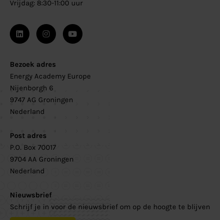
Vrijdag: 8:30-11:00 uur
Bezoek adres
Energy Academy Europe
Nijenborgh 6
9747 AG Groningen
Nederland
Post adres
P.O. Box 70017
9704 AA Groningen
Nederland
Nieuwsbrief
Schrijf je in voor de nieuwsbrief om op de hoogte te blijven