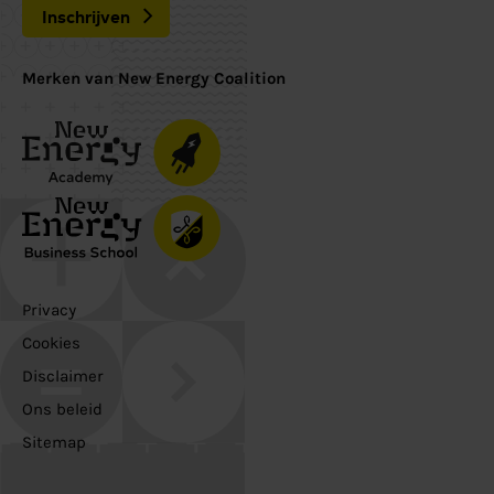
Inschrijven
Merken van New Energy Coalition
Privacy
Cookies
Disclaimer
Ons beleid
Sitemap