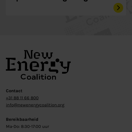
Contact
+31 88 11 66 800
info@newenergycoalition.org
Bereikbaarheid
Ma-Do: 8:30-17:00 uur