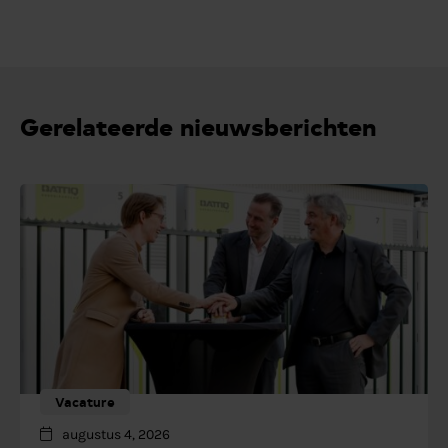
Gerelateerde nieuwsberichten
Vacature
augustus 4, 2026