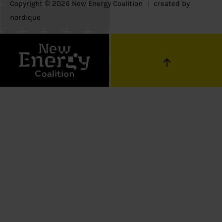
Copyright © 2026 New Energy Coalition
|
created by
nordique