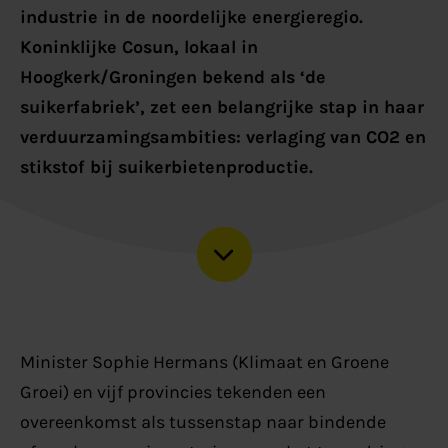
industrie in de noordelijke energieregio.
Koninklijke Cosun, lokaal in
Hoogkerk/Groningen bekend als ‘de
suikerfabriek’, zet een belangrijke stap in haar
verduurzamingsambities: verlaging van CO2 en
stikstof bij suikerbietenproductie.
Minister Sophie Hermans (Klimaat en Groene
Groei) en vijf provincies tekenden een
overeenkomst als tussenstap naar bindende