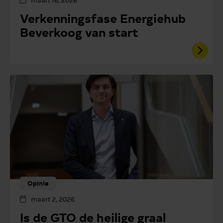
maart 16, 2026
Verkenningsfase Energiehub
Beverkoog van start
Opinie
maart 2, 2026
Is de GTO de heilige graal