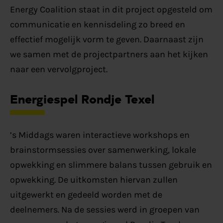
Energy Coalition staat in dit project opgesteld om
communicatie en kennisdeling zo breed en
effectief mogelijk vorm te geven. Daarnaast zijn
we samen met de projectpartners aan het kijken
naar een vervolgproject.
Energiespel Rondje Texel
’s Middags waren interactieve workshops en
brainstormsessies over samenwerking, lokale
opwekking en slimmere balans tussen gebruik en
opwekking. De uitkomsten hiervan zullen
uitgewerkt en gedeeld worden met de
deelnemers. Na de sessies werd in groepen van