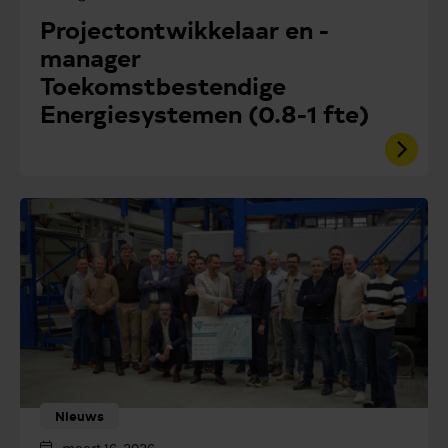
Projectontwikkelaar en -
manager
Toekomstbestendige
Energiesystemen (0.8-1 fte)
Nieuws