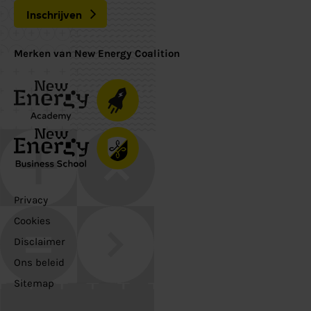
Inschrijven
Merken van New Energy Coalition
Privacy
Cookies
Disclaimer
Ons beleid
Sitemap