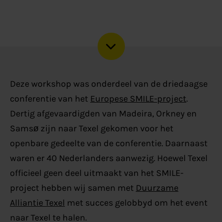
Deze workshop was onderdeel van de driedaagse
conferentie van het
Europese SMILE-project
.
Dertig afgevaardigden van Madeira, Orkney en
Samsø zijn naar Texel gekomen voor het
openbare gedeelte van de conferentie. Daarnaast
waren er 40 Nederlanders aanwezig. Hoewel Texel
officieel geen deel uitmaakt van het SMILE-
project hebben wij samen met
Duurzame
Alliantie Texel
met succes gelobbyd om het event
naar Texel te halen.