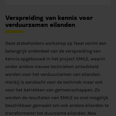
Verspreiding van kennis voor
verduurzamen eilanden
Deze stakeholders workshop op Texel vormt een
belangrijk onderdeel van de verspreiding van
kennis opgebouwd in het project SMILE, waarin
onder andere nieuwe technieken ontwikkeld
worden voor het verduurzamen van eilanden.
Hierbij is aandacht voor de techniek maar ook
voor het betrekken van gemeenschappen. Zo
worden de resultaten van SMILE zo snel mogelijk
beschikbaar gemaakt om ook andere eilanden te
transformeren tot duurzame eilanden. New