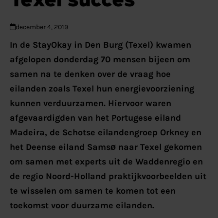
december 4, 2019
In de StayOkay in Den Burg (Texel) kwamen
afgelopen donderdag 70 mensen bijeen om
samen na te denken over de vraag hoe
eilanden zoals Texel hun energievoorziening
kunnen verduurzamen. Hiervoor waren
afgevaardigden van het Portugese eiland
Madeira, de Schotse eilandengroep Orkney en
het Deense eiland Samsø naar Texel gekomen
om samen met experts uit de Waddenregio en
de regio Noord-Holland praktijkvoorbeelden uit
te wisselen om samen te komen tot een
toekomst voor duurzame eilanden.