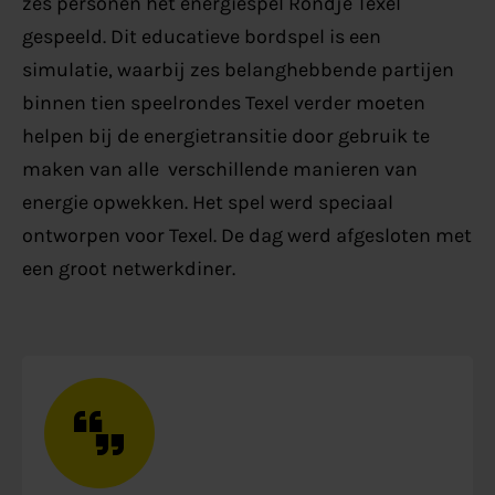
zes personen het energiespel Rondje Texel
gespeeld. Dit educatieve bordspel is een
simulatie, waarbij zes belanghebbende partijen
binnen tien speelrondes Texel verder moeten
helpen bij de energietransitie door gebruik te
maken van alle verschillende manieren van
energie opwekken. Het spel werd speciaal
ontworpen voor Texel. De dag werd afgesloten met
een groot netwerkdiner.