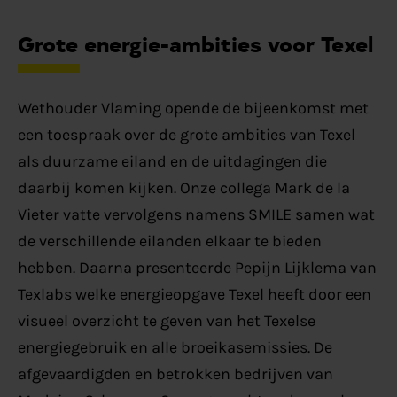
Grote energie-ambities voor Texel
Wethouder Vlaming opende de bijeenkomst met
een toespraak over de grote ambities van Texel
als duurzame eiland en de uitdagingen die
daarbij komen kijken. Onze collega Mark de la
Vieter vatte vervolgens namens SMILE samen wat
de verschillende eilanden elkaar te bieden
hebben. Daarna presenteerde Pepijn Lijklema van
Texlabs welke energieopgave Texel heeft door een
visueel overzicht te geven van het Texelse
energiegebruik en alle broeikasemissies. De
afgevaardigden en betrokken bedrijven van