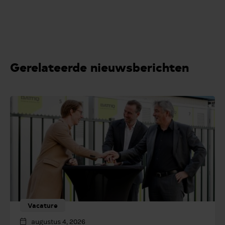
Gerelateerde nieuwsberichten
Vacature
augustus 4, 2026