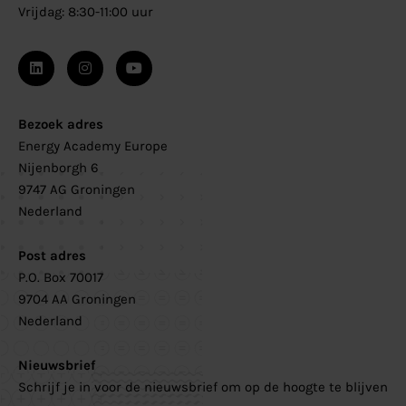
Vrijdag: 8:30-11:00 uur
Bezoek adres
Energy Academy Europe
Nijenborgh 6
9747 AG Groningen
Nederland
Post adres
P.O. Box 70017
9704 AA Groningen
Nederland
Nieuwsbrief
Schrijf je in voor de nieuwsbrief om op de hoogte te blijven