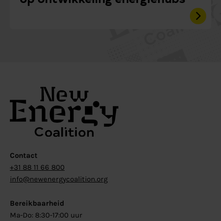
Contact
+31 88 11 66 800
info@newenergycoalition.org
Bereikbaarheid
Ma-Do: 8:30-17:00 uur